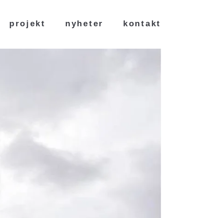
projekt
nyheter
kontakt