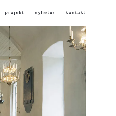
projekt
nyheter
kontakt